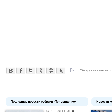
Обнаружив в тексте о
[ ]
Последние новости рубрики «Телевидение»
Новости к
18.12.2014 17:31
1