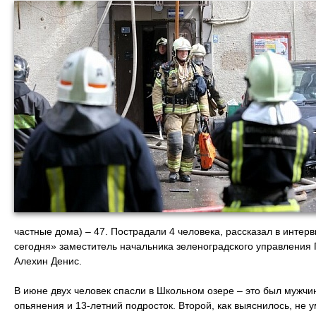
частные дома) – 47. Пострадали 4 человека, рассказал в инте
сегодня» заместитель начальника зеленоградского управления
Алехин Денис.
В июне двух человек спасли в Школьном озере – это был мужчи
опьянения и 13-летний подросток. Второй, как выяснилось, не у