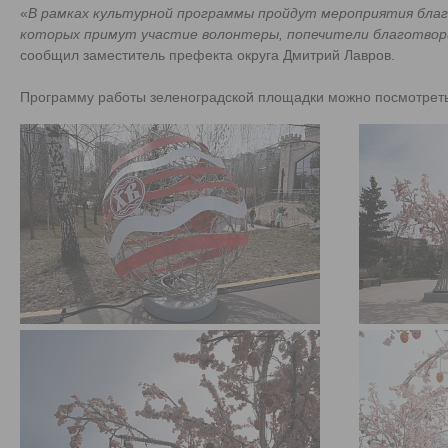
«
В рамках культурной программы пройдут мероприятия бла
которых примут участие волонтеры, попечители благотвор
сообщил заместитель префекта округа Дмитрий Лавров.
Программу работы зеленоградской площадки можно посмотрет