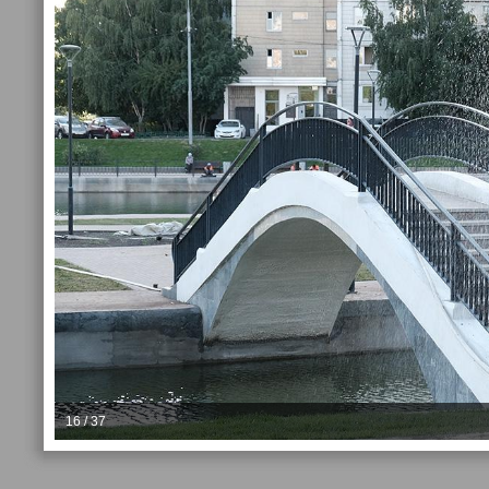
16 / 37