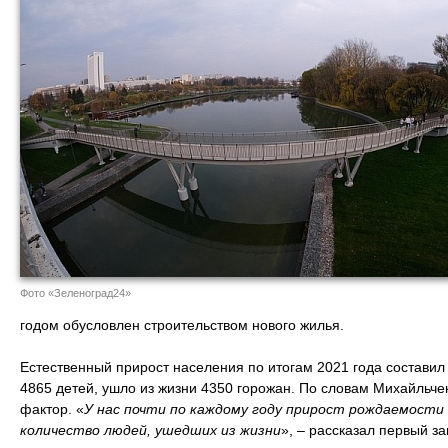
Фото «Зеленоград24»
годом обусловлен строительством нового жилья.
Естественный прирост населения по итогам 2021 года составил
4865 детей, ушло из жизни 4350 горожан. По словам Михайльче
фактор. «
У нас почти по каждому году прирост рождаемости 
количество людей, ушедших из жизни
», – рассказал первый з