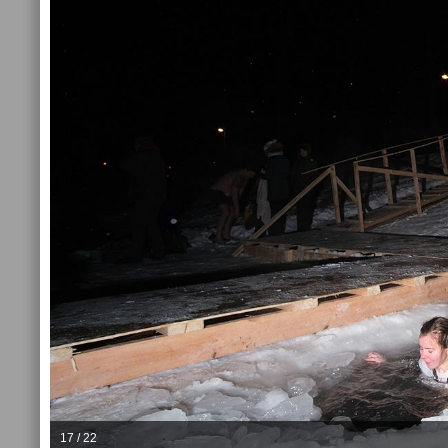
17 / 22