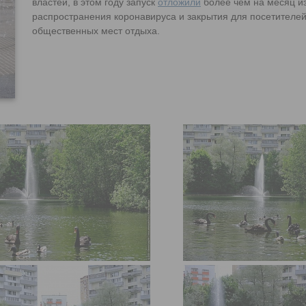
властей, в этом году запуск
отложили
более чем на месяц из
распространения коронавируса и закрытия для посетителей
общественных мест отдыха.