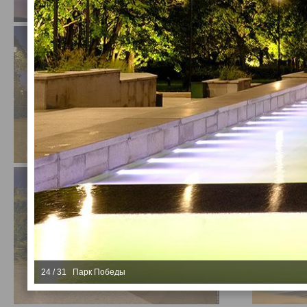
24 / 31 Парк Победы