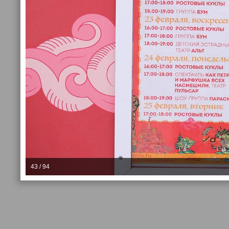
43 / 94