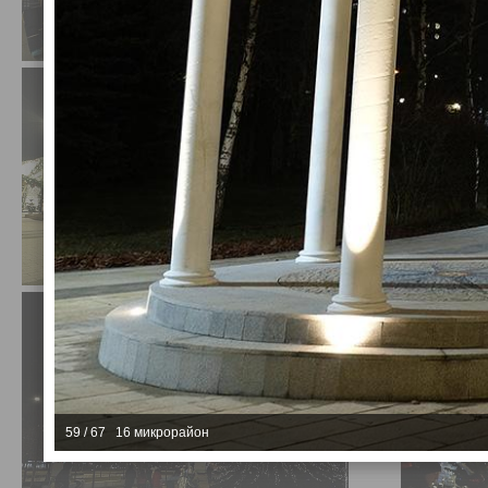
59 / 67 16 микрорайон