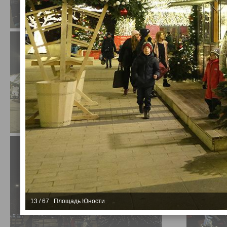
13 / 67 Площадь Юности