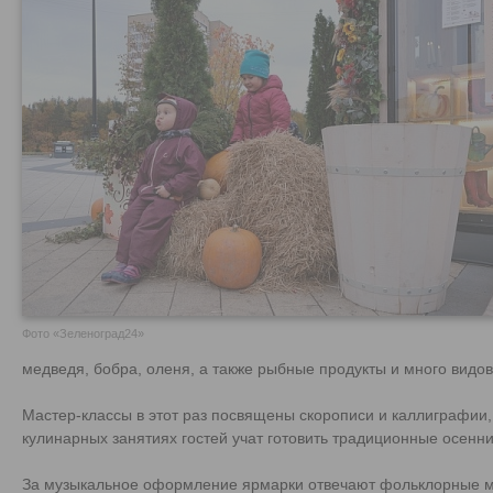
Фото «Зеленоград24»
медведя, бобра, оленя, а также рыбные продукты и много видов
Мастер-классы в этот раз посвящены скорописи и каллиграфии
кулинарных занятиях гостей учат готовить традиционные осенни
За музыкальное оформление ярмарки отвечают фольклорные му