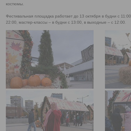
костюмы.
Фестивальная площадка работает до 13 октября в будни с 11:00 
22:00, мастер-классы – в будни с 13:00, в выходные – с 12:00.