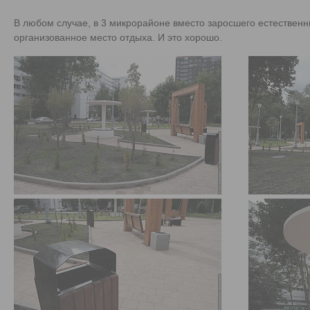
В любом случае, в 3 микрорайоне вместо заросшего естествен
организованное место отдыха. И это хорошо.