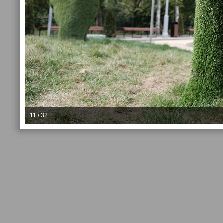
11 / 32