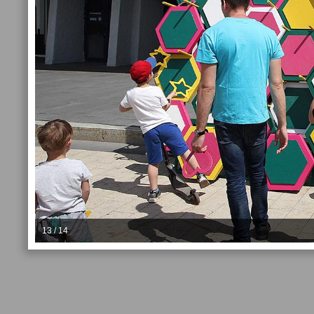
13 / 14