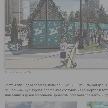
Фото «Зеленоград24»
Гостям площадки рассказывали об «имениннике», звучал девиз
решаешь!
». Культурная программа состояла из концертов и вст
Дня защиты детей маленьким зрителям показали спектакли и п