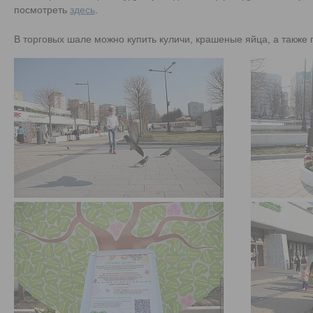
посмотреть
здесь
.
В торговых шале можно купить куличи, крашеные яйца, а также