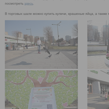
посмотреть
здесь
.
В торговых шале можно купить куличи, крашеные яйца, а также