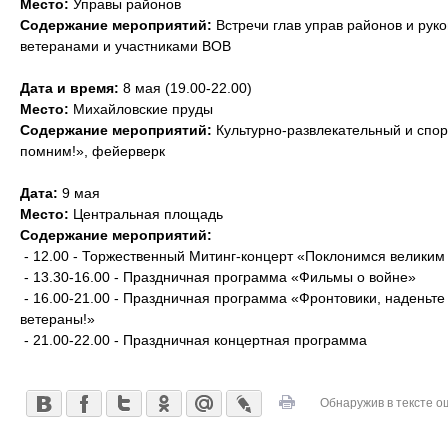
Место:
Управы районов
Содержание мероприятий:
Встречи глав управ районов и рук
ветеранами и участниками ВОВ
Дата и время:
8 мая (19.00-22.00)
Место:
Михайловские пруды
Содержание мероприятий:
Культурно-развлекательный и спор
помним!», фейерверк
Дата:
9 мая
Место:
Центральная площадь
Содержание мероприятий:
- 12.00 - Торжественный Митинг-концерт «Поклонимся великим
- 13.30-16.00 - Праздничная программа «Фильмы о войне»
- 16.00-21.00 - Праздничная программа «Фронтовики, наденьте
ветераны!»
- 21.00-22.00 - Праздничная концертная программа
Обнаружив в тексте о