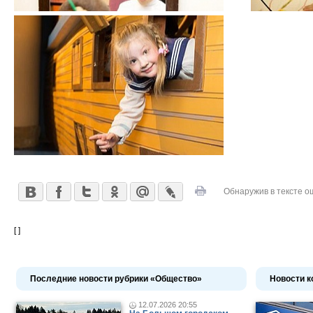
Обнаружив в тексте о
[ ]
Последние новости рубрики «Общество»
Новости к
12.07.2026 20:55