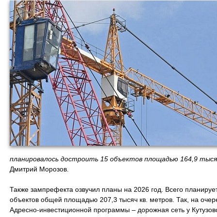
планировалось достроить 15 объектов площадью 164,9 тыся
Дмитрий Морозов.
Также зампрефекта озвучил планы на 2026 год. Всего планирует
объектов общей площадью 207,3 тысяч кв. метров. Так, на оче
Адресно-инвестиционной программы – дорожная сеть у Кутузов