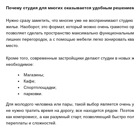
Почему студия для многих оказывается удобным решение
Нужно сразу заметить, что многие уже не воспринимают студию
жилье. Наоборот, это формат, который можно очень грамотно о
позволяет сделать пространство максимально функциональным. 
лишних перегородок, а с помощью мебели легко зонировать ква
место.
Кроме того, современные застройщики делают студии в новых жи
необходимое:
Магазины;
Кафе;
Спортплощадки;
парковки.
Для молодого человека или пары, такой выбор является очень
не нужно тратить время на дорогу, все находится рядом. Поэто
как компромисс, а как разумный старт, позволяющий быстро по
переплаты и сложностей.