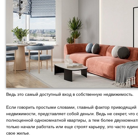
Ведь это самый доступный вход в собственную недвижимость.
Если говорить простыми словами, главный фактор приводящий 
недвижимости, представляет собой деньги. Ведь не секрет, что
полноценной однокомнатной квартиры, а тем более двухкомнат
только начали работать или еще строят карьеру, это часто еди
свое жилье.