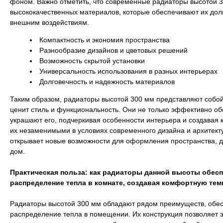
фоном. Важно отметить, что современные радиаторы высотой 3
высококачественных материалов, которые обеспечивают их долг
внешним воздействиям.
Компактность и экономия пространства
Разнообразие дизайнов и цветовых решений
Возможность скрытой установки
Универсальность использования в разных интерьерах
Долговечность и надежность материалов
Таким образом, радиаторы высотой 300 мм представляют собой
ценит стиль и функциональность. Они не только эффективно о
украшают его, подчеркивая особенности интерьера и создавая
их незаменимыми в условиях современного дизайна и архитект
открывает новые возможности для оформления пространства, д
дом.
Практическая польза: как радиаторы данной высоты обес
распределение тепла в комнате, создавая комфортную тем
Радиаторы высотой 300 мм обладают рядом преимуществ, об
распределение тепла в помещении. Их конструкция позволяет 