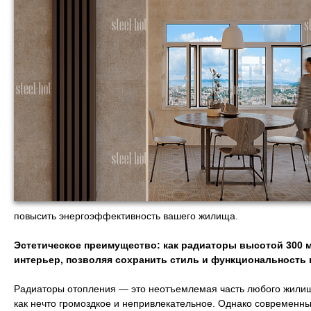
повысить энергоэффективность вашего жилища.
Эстетическое преимущество: как радиаторы высотой 300 
интерьер, позволяя сохранить стиль и функциональность
Радиаторы отопления — это неотъемлемая часть любого жилищ
как нечто громоздкое и непривлекательное. Однако современн