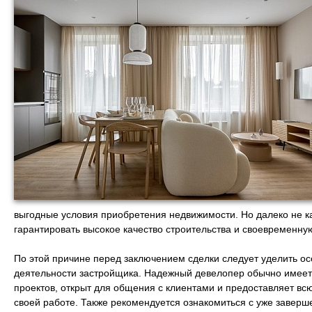
выгодные условия приобретения недвижимости. Но далеко не 
гарантировать высокое качество строительства и своевременную
По этой причине перед заключением сделки следует уделить о
деятельности застройщика. Надежный девелопер обычно имее
проектов, открыт для общения с клиентами и предоставляет 
своей работе. Также рекомендуется ознакомиться с уже завер