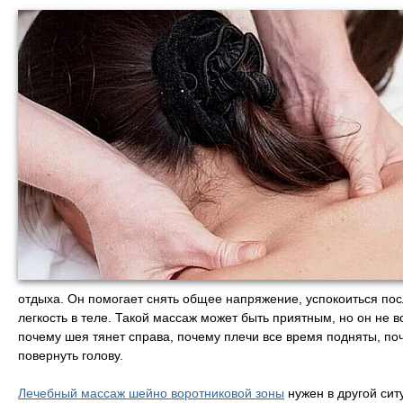
отдыха. Он помогает снять общее напряжение, успокоиться пос
легкость в теле. Такой массаж может быть приятным, но он не 
почему шея тянет справа, почему плечи все время подняты, по
повернуть голову.
Лечебный массаж шейно воротниковой зоны
нужен в другой сит