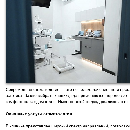
Современная стоматология — это не только лечение, но и проф
эстетика. Важно выбрать клинику, где применяются передовые 
комфорт на каждом этапе. Именно такой подход реализован в 
Основные услуги стоматологии
В клинике представлен широкий спектр направлений, позволя