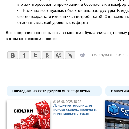
кто заинтересован в проживании в безопасных и комфорт
Наличие всех нужных объектов инфраструктуры. Кажды
своего возраста и имеющихся потребностей. Это позволя
отмечать высокий уровень комфорта.
Вышеперечисленные плюсы во многом обуславливают, почему 
в этом коттеджном поселке.
Обнаружив в тексте о
[ ]
Последние новости рубрики «Пресс-релизы»
Новости к
06.08.2026 10:22
Лучшие категории для
поиска скидок: продукты,
игры, маркетплейсы