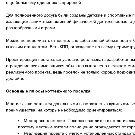
еще большему единению с природой.
Для полноценного досуга были созданы детские и спортивные 
желающим заниматься активной физической деятельностью, а 
разнообразными играми.
Можно не переживать относительно собственной обязанности. 
высоким стандартам. Есть КПП, ограждение по всему периметру
Проектировщик постарался успешно реализовать разработанны
ограждение всех имеющихся объектов выполнено в едином стил
реализуемого проекта, ведь поселок не только хорошо подходит
достойно.
Основные плюсы коттеджного поселка
Многие люди остаются довольными возможностью купить жилье
преимущества, на которые необходимо ориентироваться:
Месторасположение. Поселок находится в экологически
поэтому местные жители полноценно ограждаются от горо
Реализация проекта с учетом установленных стандартов