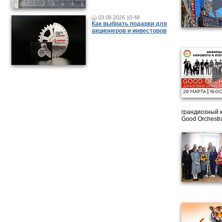
03.08.2026 10:48
Как выбрать подарки для
акционеров и инвесторов
грандиозный 
Good Orchestr