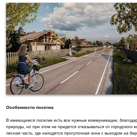
Особенности поселка
В имеющемся поселке есть все нужные коммуникации, благодар
природы, но при этом не придется отказываться от городского 
лесная часть, где находятся прогулочная зона с выходом на бере