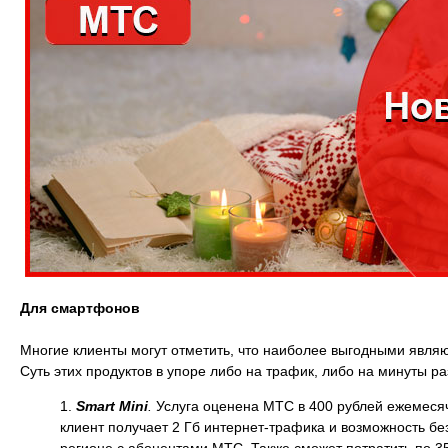
Для смартфонов
Многие клиенты могут отметить, что наиболее выгодными явл
Суть этих продуктов в упоре либо на трафик, либо на минуты ра
Smart Mini
.
Услуга оценена МТС в 400 рублей ежемесяч
клиент получает 2 Гб интернет-трафика и возможность 