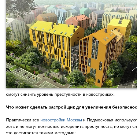
смогут снизить уровень преступности в новостройках.
Что может сделать застройщик для увеличения безопасно
Практически все
новостройки Москвы
и Подмосковья используют
хоть и не могут полностью искоренить преступность, но могут с
это достигается такими методами: