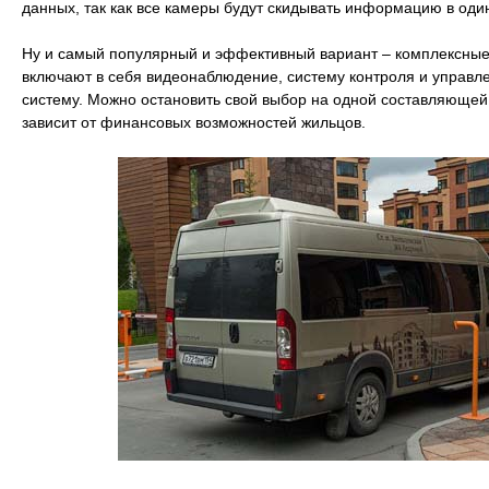
данных, так как все камеры будут скидывать информацию в оди
Ну и самый популярный и эффективный вариант – комплексные
включают в себя видеонаблюдение, систему контроля и управл
систему. Можно остановить свой выбор на одной составляющей, 
зависит от финансовых возможностей жильцов.