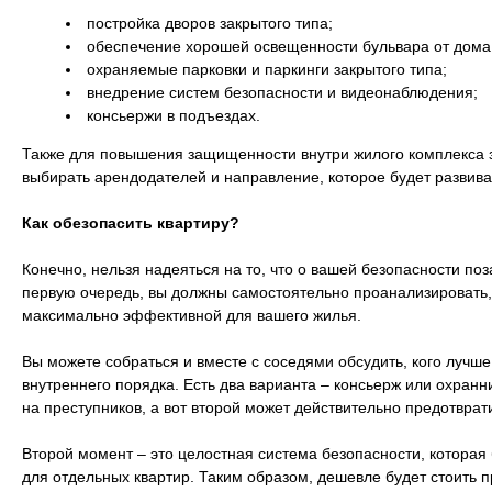
постройка дворов закрытого типа;
обеспечение хорошей освещенности бульвара от дома 
охраняемые парковки и паркинги закрытого типа;
внедрение систем безопасности и видеонаблюдения;
консьержи в подъездах.
Также для повышения защищенности внутри жилого комплекса 
выбирать арендодателей и направление, которое будет развива
Как обезопасить квартиру?
Конечно, нельзя надеяться на то, что о вашей безопасности по
первую очередь, вы должны самостоятельно проанализировать,
максимально эффективной для вашего жилья.
Вы можете собраться и вместе с соседями обсудить, кого лучше
внутреннего порядка. Есть два варианта – консьерж или охранн
на преступников, а вот второй может действительно предотврат
Второй момент – это целостная система безопасности, которая 
для отдельных квартир. Таким образом, дешевле будет стоить п