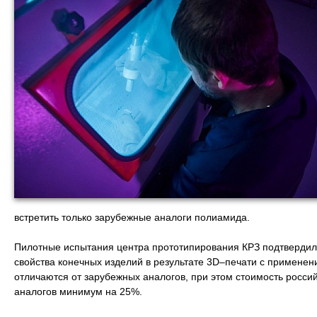
встретить только зарубежные аналоги полиамида.
Пилотные испытания центра прототипирования КРЗ подтвердил
свойства конечных изделий в результате 3D–печати с применен
отличаются от зарубежных аналогов, при этом стоимость росси
аналогов минимум на 25%.