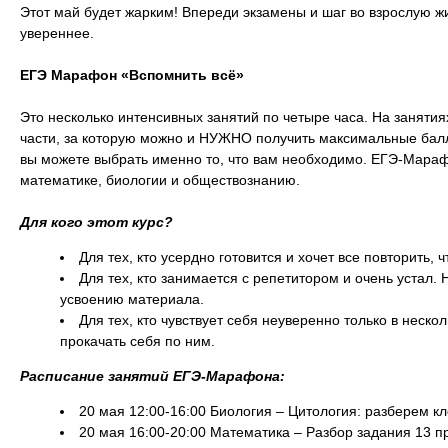
Этот май будет жарким! Впереди экзамены и шаг во взрослую ж
увереннее.
ЕГЭ Марафон «Вспомнить всё»
Это несколько интенсивных занятий по четыре часа. На занятия
части, за которую можно и НУЖНО получить максимальные бал
вы можете выбрать именно то, что вам необходимо. ЕГЭ-Мараф
математике, биологии и обществознанию.
Для кого этот курс?
Для тех, кто усердно готовится и хочет все повторить
Для тех, кто занимается с репетитором и очень устал
усвоению материала.
Для тех, кто чувствует себя неуверенно только в неско
прокачать себя по ним.
Расписание занятий ЕГЭ-Марафона:
20 мая 12:00-16:00 Биология – Цитология: разберем кле
20 мая 16:00-20:00 Математика – Разбор задания 13 