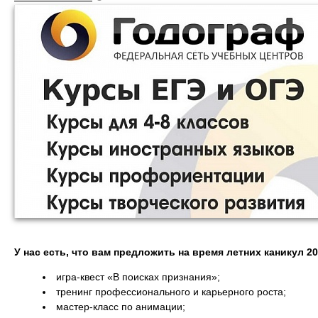
У нас есть, что вам предложить на время летних каникул 20
игра-квест «В поисках признания»;
тренинг профессионального и карьерного роста;
мастер-класс по анимации;