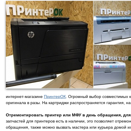
интернет-магазине
ПринтерОК
. Огромный выбор совместимых к
оригинала в разы. На картриджи распространяется гарантия, на
Отремонтировать принтер или МФУ в день обращения, для 
запчастей для принтеров есть в наличии, это позволяет отремо
обращения, также можно вызвать мастера или курьера домой и