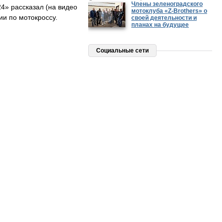
Члены зеленоградского
4» рассказал (на видео
мотоклуба «Z-Brothers» о
ии по мотокроссу.
своей деятельности и
планах на будущее
Социальные сети