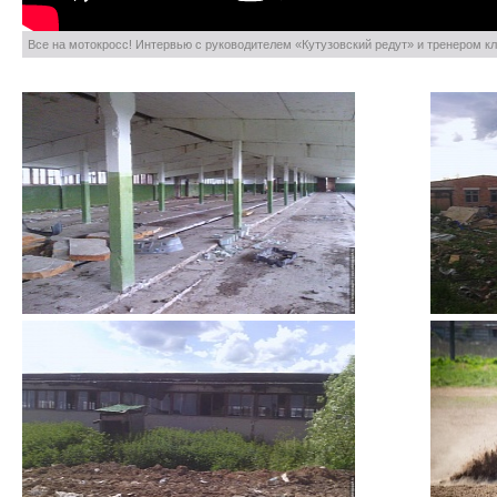
Все на мотокросс! Интервью с руководителем «Кутузовский редут» и тренером к