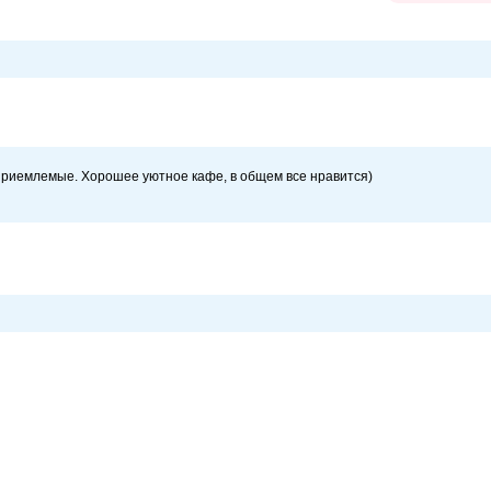
 приемлемые. Хорошее уютное кафе, в общем все нравится)