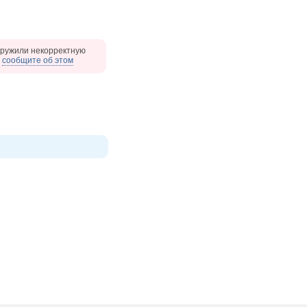
ружили некорректную
,
сообщите об этом