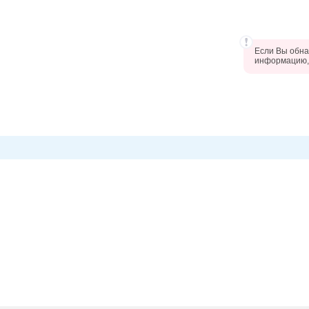
Если Вы обна
информацию