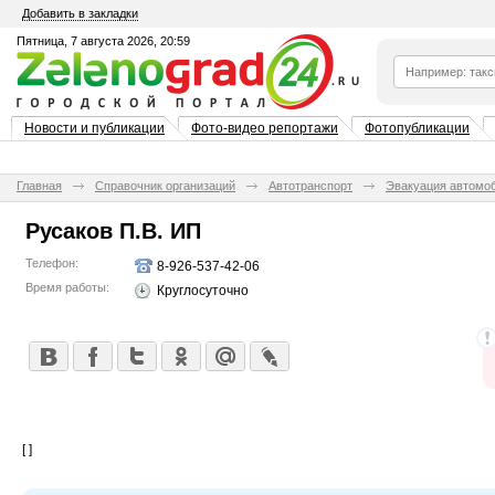
Добавить в закладки
Пятница, 7 августа 2026, 20:59
Новости и публикации
Фото-видео репортажи
Фотопубликации
Главная
Справочник организаций
Автотранспорт
Эвакуация автомо
Русаков П.В. ИП
Телефон:
8-926-537-42-06
Время работы:
Круглосуточно
[ ]