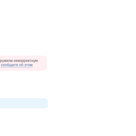
ружили некорректную
,
сообщите об этом