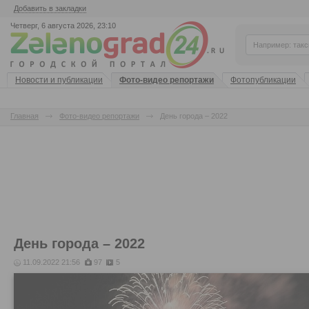
Добавить в закладки
Четверг, 6 августа 2026, 23:10
Новости и публикации
Фото-видео репортажи
Фотопубликации
Главная
Фото-видео репортажи
День города – 2022
День города – 2022
11.09.2022 21:56
97
5