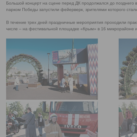
Большой концерт на сцене перед ДК продолжался до позднего 
парком Победы запустили фейерверк, зрителями которого стали
В течение трех дней праздничные мероприятия проходили практ
числе – на фестивальной площадке «Крым» в 16 микрорайоне и