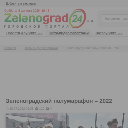
Добавить в закладки
Суббота, 8 августа 2026, 19:43
Новости и публикации
Фото-видео репортажи
Фотопубликации
Главная
Фото-видео репортажи
Зеленоградский полумарафон – 2022
Зеленоградский полумарафон – 2022
18.07.2022 09:08
120
4