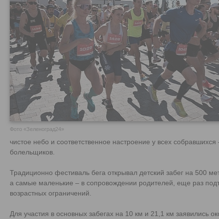
Фото «Зеленоград24»
чистое небо и соответственное настроение у всех собравшихся 
болельщиков.
Традиционно фестиваль бега открывал детский забег на 500 ме
а самые маленькие – в сопровождении родителей, еще раз подт
возрастных ограничений.
Для участия в основных забегах на 10 км и 21,1 км заявились о