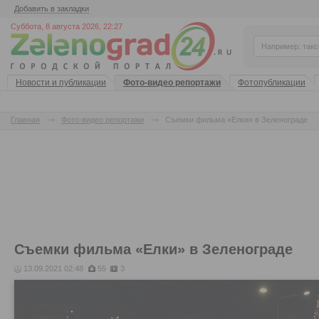
Добавить в закладки
Суббота, 8 августа 2026, 22:27
Новости и публикации
Фото-видео репортажи
Фотопубликации
Главная
Фото-видео репортажи
Съемки фильма «Елки» в Зеленограде
Съемки фильма «Елки» в Зеленограде
13.09.2021 02:48
55
3