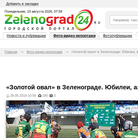
Добавить в закладки
Понедельник, 10 августа 2026, 07:58
Новости и публикации
Фото-видео репортажи
Фотопубликации
Главная
Фото-видео репортажи
«Золотой овал» в Зеленограде. Юбилеи, а
«Золотой овал» в Зеленограде. Юбилеи, а
28.05.2018 10:58
180
5