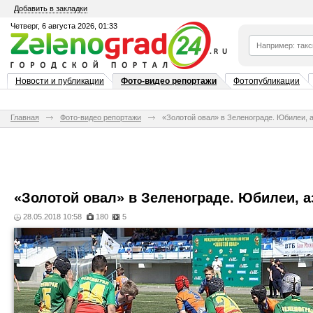
Добавить в закладки
Четверг, 6 августа 2026, 01:33
Новости и публикации
Фото-видео репортажи
Фотопубликации
Главная
Фото-видео репортажи
«Золотой овал» в Зеленограде. Юбилеи, а
«Золотой овал» в Зеленограде. Юбилеи, а
28.05.2018 10:58
180
5