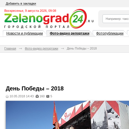
Добавить в закладки
Воскресенье, 9 августа 2026, 09:08
Новости и публикации
Фото-видео репортажи
Фотопубликации
Главная
Фото-видео репортажи
День Победы – 2018
День Победы – 2018
10.05.2018 14:43
160
5