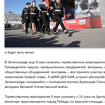
и будет жить вечно.
В Зеленограде еще 8 мая начались торжественные мероприят
Руководители округов, промышленных предприятий, ветераны, 
общественных объединений, молодежь – все приняли участие в 
памятникам боевой славы. А ЦАМК ДОСААФ устроил автопробег
Зеленограда, начавшийся с посещения могилы Кузнецова Генн
ветерана Великой Отечественной войны.
Торжественные мероприятия 9 мая начались с 10 утра на Цен
мониторе транслировался парад Победы на Красной площади, 