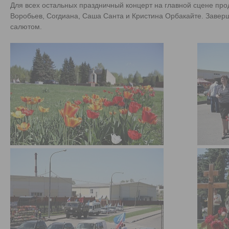
Для всех остальных праздничный концерт на главной сцене про
Воробьев, Согдиана, Саша Санта и Кристина Орбакайте. Заве
салютом.