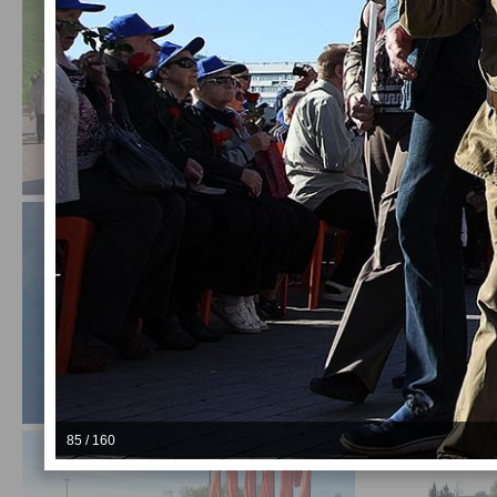
85 / 160