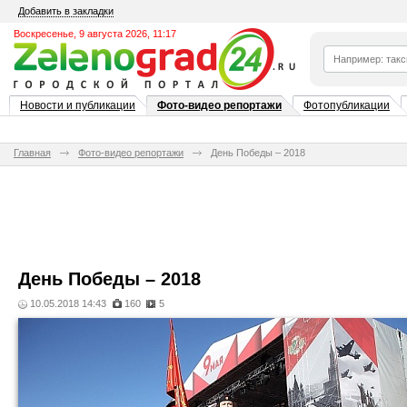
Добавить в закладки
Воскресенье, 9 августа 2026, 11:17
Новости и публикации
Фото-видео репортажи
Фотопубликации
Главная
Фото-видео репортажи
День Победы – 2018
День Победы – 2018
10.05.2018 14:43
160
5