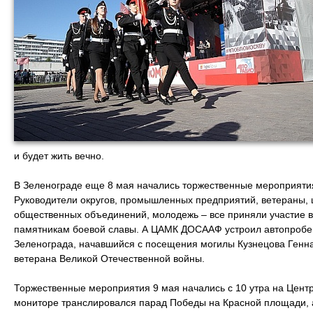
и будет жить вечно.
В Зеленограде еще 8 мая начались торжественные мероприят
Руководители округов, промышленных предприятий, ветераны, 
общественных объединений, молодежь – все приняли участие в 
памятникам боевой славы. А ЦАМК ДОСААФ устроил автопробег
Зеленограда, начавшийся с посещения могилы Кузнецова Генн
ветерана Великой Отечественной войны.
Торжественные мероприятия 9 мая начались с 10 утра на Цен
мониторе транслировался парад Победы на Красной площади, 