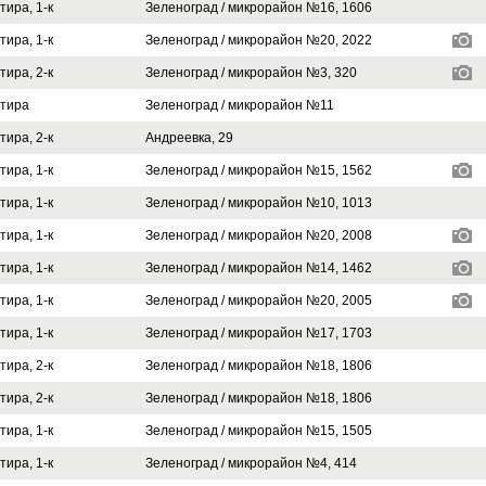
тира, 1-к
Зеленоград / микрорайон №16, 1606
тира, 1-к
Зеленоград / микрорайон №20, 2022
тира, 2-к
Зеленоград / микрорайон №3, 320
тира
Зеленоград / микрорайон №11
тира, 2-к
Андреевка, 29
тира, 1-к
Зеленоград / микрорайон №15, 1562
тира, 1-к
Зеленоград / микрорайон №10, 1013
тира, 1-к
Зеленоград / микрорайон №20, 2008
тира, 1-к
Зеленоград / микрорайон №14, 1462
тира, 1-к
Зеленоград / микрорайон №20, 2005
тира, 1-к
Зеленоград / микрорайон №17, 1703
тира, 2-к
Зеленоград / микрорайон №18, 1806
тира, 2-к
Зеленоград / микрорайон №18, 1806
тира, 1-к
Зеленоград / микрорайон №15, 1505
тира, 1-к
Зеленоград / микрорайон №4, 414