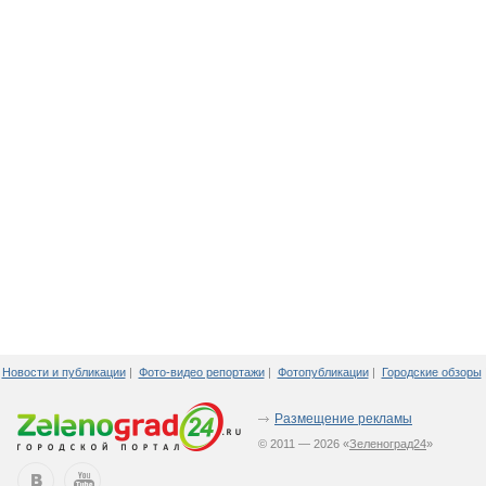
Новости и публикации
|
Фото-видео репортажи
|
Фотопубликации
|
Городские обзоры
Размещение рекламы
© 2011 — 2026 «
Зеленоград24
»