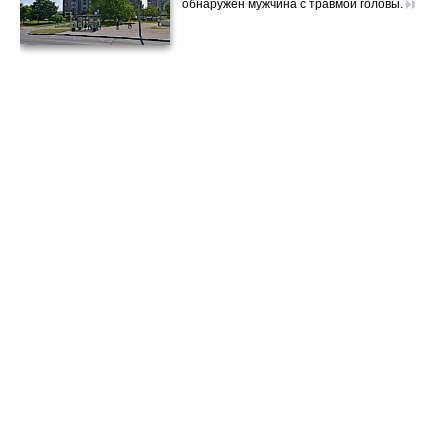
обнаружен мужчина с травмой головы.