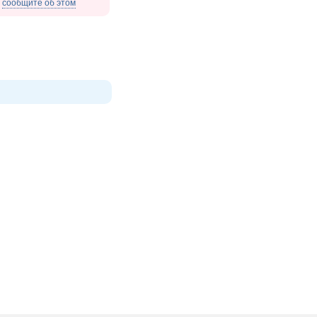
,
сообщите об этом