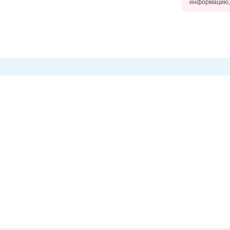
информацию