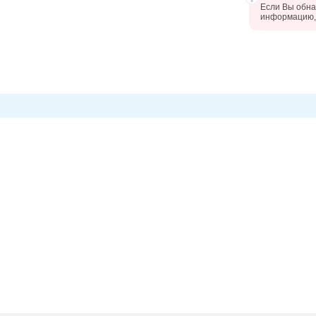
Если Вы обна
информацию