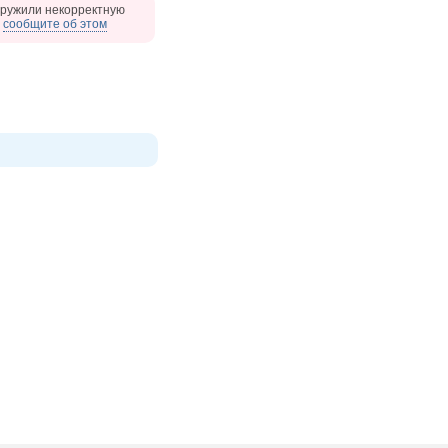
ружили некорректную
,
сообщите об этом