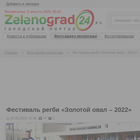
Добавить в закладки
Воскресенье, 9 августа 2026, 09:26
Новости и публикации
Фото-видео репортажи
Фотопубликации
Главная
Фото-видео репортажи
Фестиваль регби «Золотой овал – 2022»
Фестиваль регби «Золотой овал – 2022»
30.05.2022 10:48
74
1