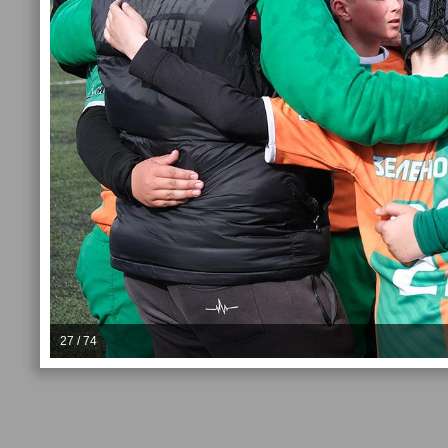
27 / 74