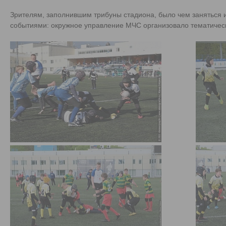
Зрителям, заполнившим трибуны стадиона, было чем заняться 
событиями: окружное управление МЧС организовало тематичес