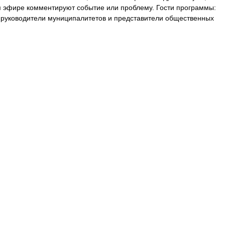
 эфире комментируют событие или проблему. Гости программы:
, руководители муниципалитетов и представители общественных