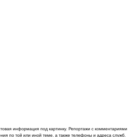
кстовая информация под картинку. Репортажи с комментариями
ия по той или иной теме, а также телефоны и адреса служб,