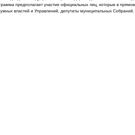
рамма предполагает участие официальных лиц, которые в прямом
кружных властей и Управлений, депутаты муниципальных Собраний